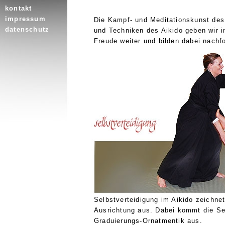
kontakt
impressum
Die Kampf- und Meditationskunst des A
datenschutz
und Techniken des Aikido geben wir 
Freude weiter und bilden dabei nachf
Selbstverteidigung im Aikido zeichnet
Ausrichtung aus. Dabei kommt die Se
Graduierungs-Ornatmentik aus.