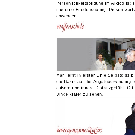
Persönlichkeitsbildung im Aikido ist s
moderne Friedensübung. Diesen wertvo
anwenden.
Man lernt in erster Linie Selbstdiszi
die Basis auf der Angstüberwindung e
äußere und innere Distanzgefühl. Oft 
Dinge klarer zu sehen.