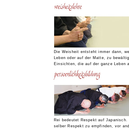
Die Weisheit entsteht immer dann, w
Leben oder auf der Matte, zu bewält
Einsichten, die auf der ganze Leben 
Rei bedeutet Respekt auf Japanisch. 
selber Respekt zu empfinden, vor an