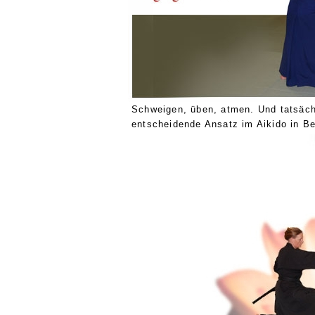
Schweigen, üben, atmen. Und tatsächl
entscheidende Ansatz im Aikido in B